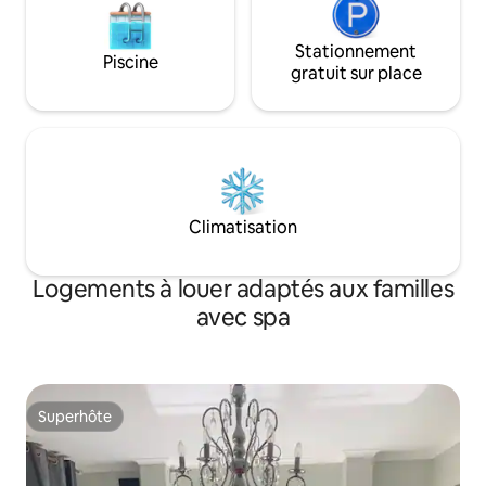
Stationnement
Piscine
gratuit sur place
Climatisation
Logements à louer adaptés aux familles
avec spa
Superhôte
Superhôte