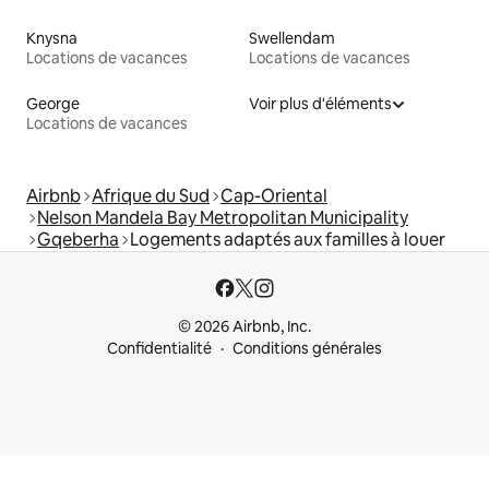
Knysna
Swellendam
Locations de vacances
Locations de vacances
George
Voir plus d'éléments
Locations de vacances
Airbnb
Afrique du Sud
Cap-Oriental
Nelson Mandela Bay Metropolitan Municipality
Gqeberha
Logements adaptés aux familles à louer
© 2026 Airbnb, Inc.
Confidentialité
Conditions générales