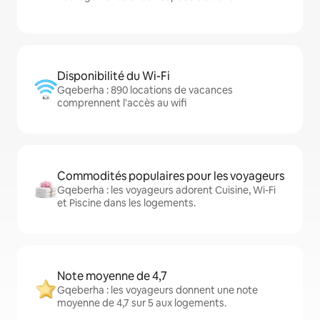
Disponibilité du Wi-Fi
Gqeberha : 890 locations de vacances
comprennent l'accès au wifi
Commodités populaires pour les voyageurs
Gqeberha : les voyageurs adorent Cuisine, Wi-Fi
et Piscine dans les logements.
Note moyenne de 4,7
Gqeberha : les voyageurs donnent une note
moyenne de 4,7 sur 5 aux logements.