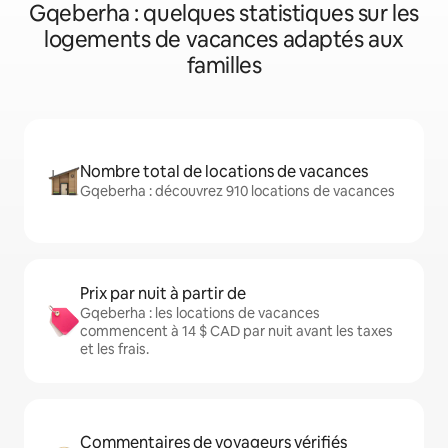
Gqeberha : quelques statistiques sur les
logements de vacances adaptés aux
familles
Nombre total de locations de vacances
Gqeberha : découvrez 910 locations de vacances
Prix par nuit à partir de
Gqeberha : les locations de vacances
commencent à 14 $ CAD par nuit avant les taxes
et les frais.
Commentaires de voyageurs vérifiés