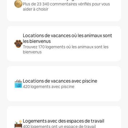
Plus de 23 340 commentaires vérifiés pour vous
aider à choisir
Locations de vacances où les animaux sont
les bienvenus
Trouvez 170 logements où les animaux sont les
bienvenus
Locations de vacances avec piscine
420 logements avec piscine
Logements avec des espaces de travail
400 logements ont un espace de travail