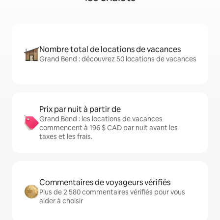
Nombre total de locations de vacances
Grand Bend : découvrez 50 locations de vacances
Prix par nuit à partir de
Grand Bend : les locations de vacances
commencent à 196 $ CAD par nuit avant les
taxes et les frais.
Commentaires de voyageurs vérifiés
Plus de 2 580 commentaires vérifiés pour vous
aider à choisir