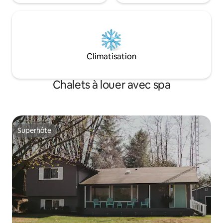
Climatisation
Chalets à louer avec spa
Superhôte
Superhôte