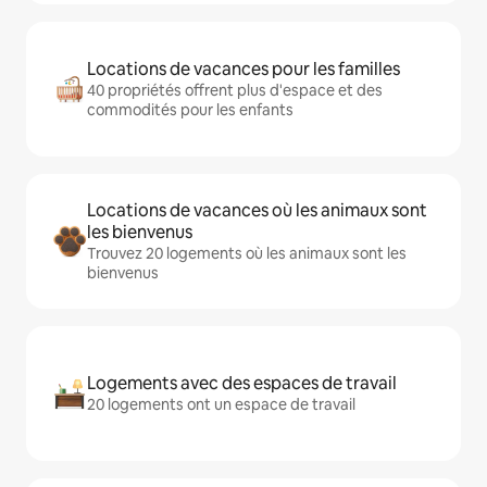
Locations de vacances pour les familles
40 propriétés offrent plus d'espace et des
commodités pour les enfants
Locations de vacances où les animaux sont
les bienvenus
Trouvez 20 logements où les animaux sont les
bienvenus
Logements avec des espaces de travail
20 logements ont un espace de travail