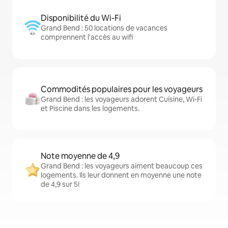
Disponibilité du Wi-Fi
Grand Bend : 50 locations de vacances
comprennent l'accès au wifi
Commodités populaires pour les voyageurs
Grand Bend : les voyageurs adorent Cuisine, Wi-Fi
et Piscine dans les logements.
Note moyenne de 4,9
Grand Bend : les voyageurs aiment beaucoup ces
logements. Ils leur donnent en moyenne une note
de 4,9 sur 5!