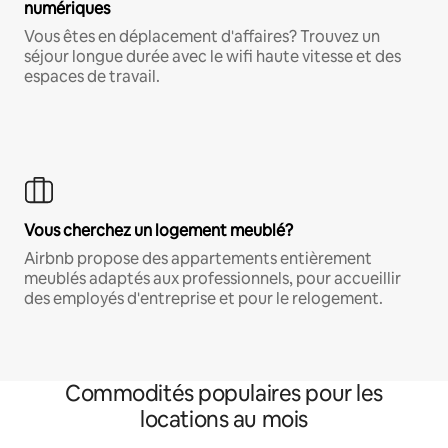
numériques
Vous êtes en déplacement d'affaires? Trouvez un
séjour longue durée avec le wifi haute vitesse et des
espaces de travail.
Vous cherchez un logement meublé?
Airbnb propose des appartements entièrement
meublés adaptés aux professionnels, pour accueillir
des employés d'entreprise et pour le relogement.
Commodités populaires pour les
locations au mois