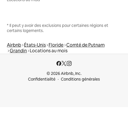
* Il peut y avoir des exclusions pour certaines régions et
certains logements.
Airbnb
États-Unis
Floride
Comté de Putnam
Grandin
Locations au mois
© 2026 Airbnb, Inc.
Confidentialité
Conditions générales