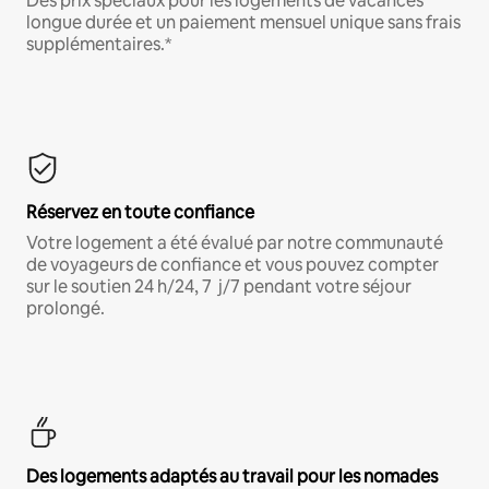
Des prix spéciaux pour les logements de vacances
longue durée et un paiement mensuel unique sans frais
supplémentaires.*
Réservez en toute confiance
Votre logement a été évalué par notre communauté
de voyageurs de confiance et vous pouvez compter
sur le soutien 24 h/24, 7 j/7 pendant votre séjour
prolongé.
Des logements adaptés au travail pour les nomades