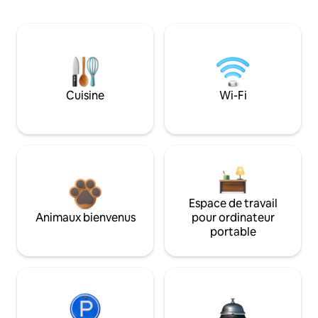
Cuisine
Wi-Fi
Espace de travail
Animaux bienvenus
pour ordinateur
portable