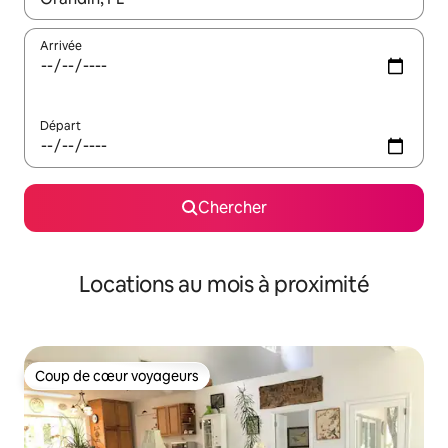
Arrivée
Départ
Chercher
Locations au mois à proximité
Coup de cœur voyageurs
Coup de cœur voyageurs