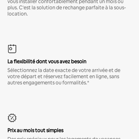
vous installer confortablement pendant un mois ou
plus. C'est la solution de rechange parfaite à la sous-
location.
La flexibilité dont vous avez besoin
Sélectionnez la date exacte de votre arrivée et de
votre départ et réservez facilement en ligne, sans
autres engagements ou formalités.*
Prix au mois tout simples