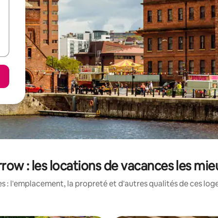
row : les locations de vacances les mi
 : l'emplacement, la propreté et d'autres qualités de ces log