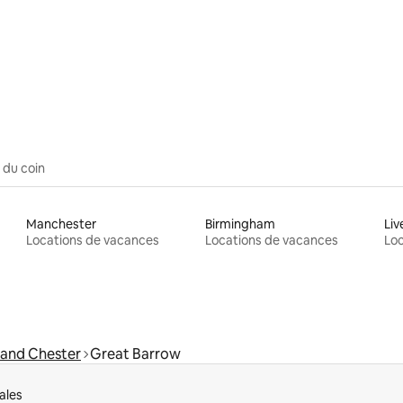
 du coin
Manchester
Birmingham
Liv
Locations de vacances
Locations de vacances
Loc
 and Chester
Great Barrow
ales