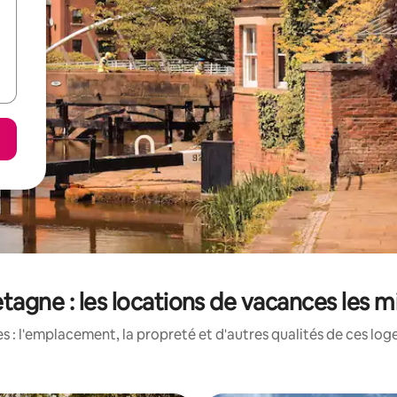
agne : les locations de vacances les 
 : l'emplacement, la propreté et d'autres qualités de ces log