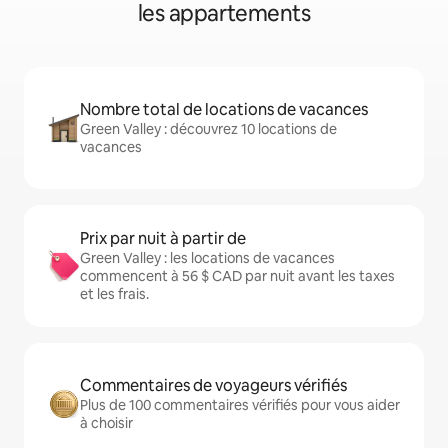
les appartements
Nombre total de locations de vacances
Green Valley : découvrez 10 locations de
vacances
Prix par nuit à partir de
Green Valley : les locations de vacances
commencent à 56 $ CAD par nuit avant les taxes
et les frais.
Commentaires de voyageurs vérifiés
Plus de 100 commentaires vérifiés pour vous aider
à choisir