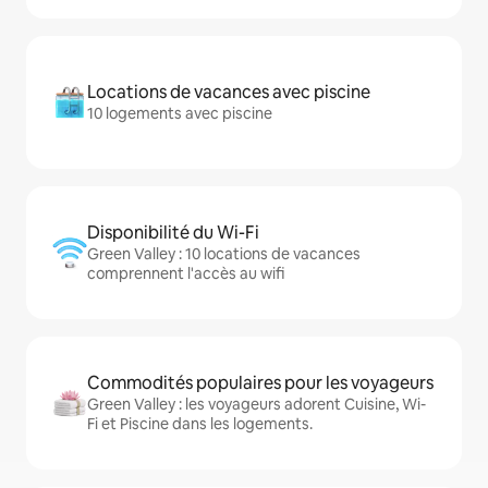
Locations de vacances avec piscine
10 logements avec piscine
Disponibilité du Wi-Fi
Green Valley : 10 locations de vacances
comprennent l'accès au wifi
Commodités populaires pour les voyageurs
Green Valley : les voyageurs adorent Cuisine, Wi-
Fi et Piscine dans les logements.