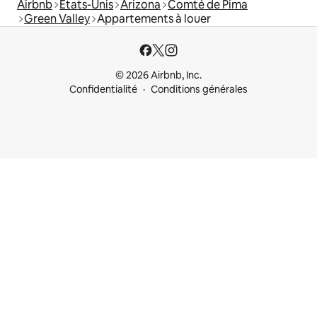
Airbnb
États-Unis
Arizona
Comté de Pima
Green Valley
Appartements à louer
© 2026 Airbnb, Inc.
Confidentialité
Conditions générales