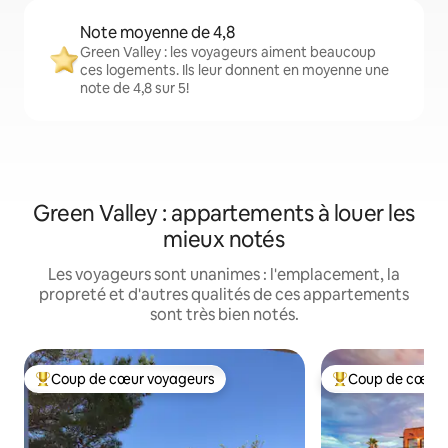
Note moyenne de 4,8
Green Valley : les voyageurs aiment beaucoup
ces logements. Ils leur donnent en moyenne une
note de 4,8 sur 5!
Green Valley : appartements à louer les
mieux notés
Les voyageurs sont unanimes : l'emplacement, la
propreté et d'autres qualités de ces appartements
sont très bien notés.
Coup de cœur voyageurs
Coup de cœur 
Coup de cœur voyageurs parmi les plus aimés
Coup de cœur voy