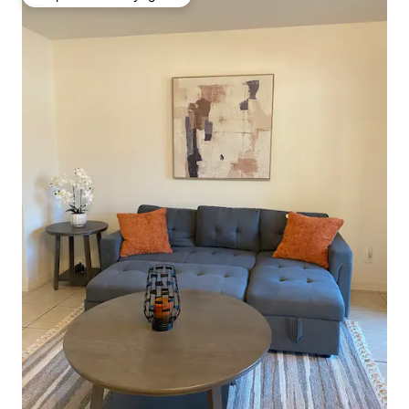
Coup de cœur voyageurs