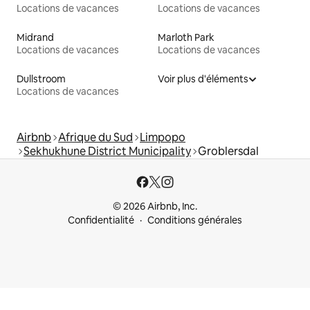
Locations de vacances
Locations de vacances
Midrand
Marloth Park
Locations de vacances
Locations de vacances
Dullstroom
Voir plus d'éléments
Locations de vacances
Airbnb
Afrique du Sud
Limpopo
Sekhukhune District Municipality
Groblersdal
© 2026 Airbnb, Inc.
Confidentialité
Conditions générales