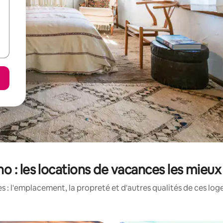
o : les locations de vacances les mieu
 : l'emplacement, la propreté et d'autres qualités de ces log