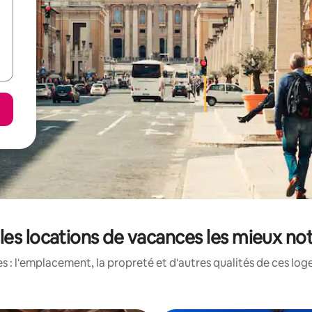
 les locations de vacances les mieux not
 : l'emplacement, la propreté et d'autres qualités de ces log