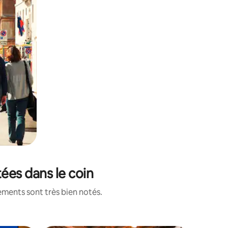
ées dans le coin
ements sont très bien notés.