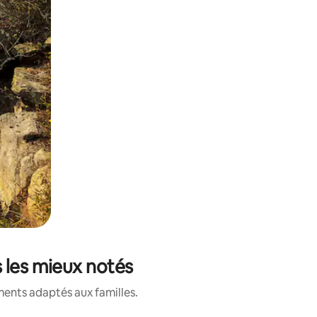
 les mieux notés
ments adaptés aux familles.