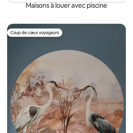
Maisons à louer avec piscine
Coup de cœur voyageurs
Coup de cœur voyageurs