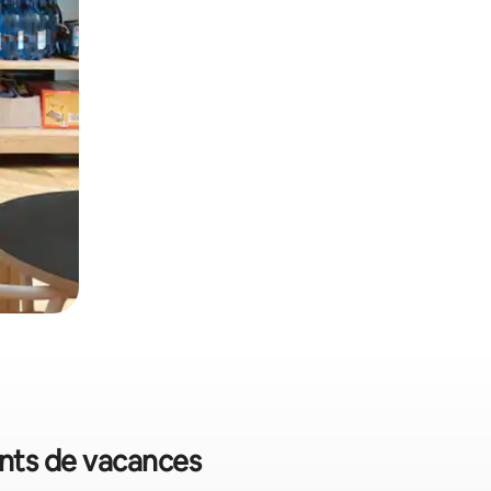
ents de vacances