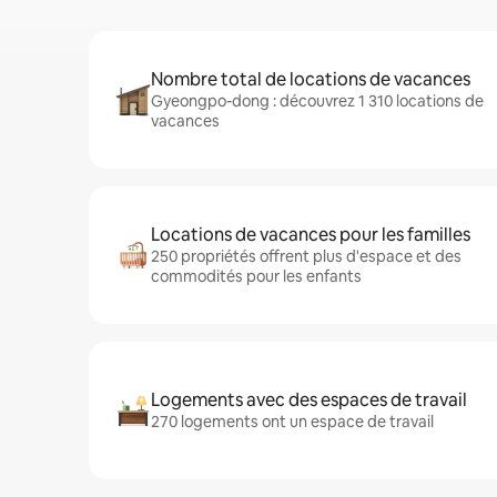
Nombre total de locations de vacances
Gyeongpo-dong : découvrez 1 310 locations de
vacances
Locations de vacances pour les familles
250 propriétés offrent plus d'espace et des
commodités pour les enfants
Logements avec des espaces de travail
270 logements ont un espace de travail