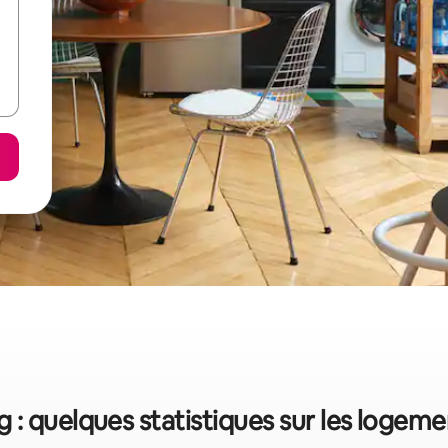
 quelques statistiques sur les logem