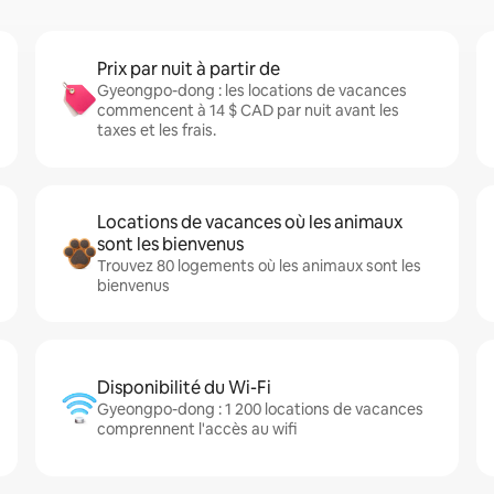
Prix par nuit à partir de
Gyeongpo-dong : les locations de vacances
commencent à 14 $ CAD par nuit avant les
taxes et les frais.
Locations de vacances où les animaux
sont les bienvenus
Trouvez 80 logements où les animaux sont les
bienvenus
Disponibilité du Wi-Fi
Gyeongpo-dong : 1 200 locations de vacances
comprennent l'accès au wifi