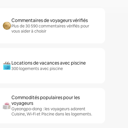
Commentaires de voyageurs vérifiés
Plus de 30 590 commentaires vérifiés pour
vous aider à choisir
Locations de vacances avec piscine
300 logements avec piscine
Commodités populaires pour les
voyageurs
Gyeongpo-dong : les voyageurs adorent
Cuisine, Wi-Fi et Piscine dans les logements.