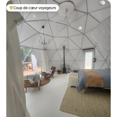
Coup de cœur voyageurs
Coup de cœur voyageurs parmi les plus aimés