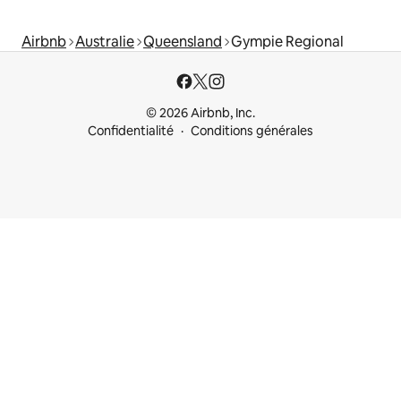
Airbnb
Australie
Queensland
Gympie Regional
© 2026 Airbnb, Inc.
Confidentialité
Conditions générales