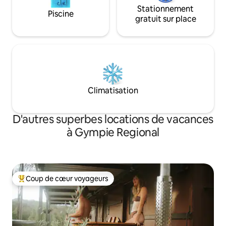
Stationnement
Piscine
gratuit sur place
Climatisation
D'autres superbes locations de vacances
à Gympie Regional
Coup de cœur voyageurs
Coup de cœur voyageurs parmi les plus aimés