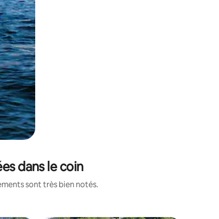
es dans le coin
ements sont très bien notés.