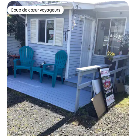
Coup de cœur voyageurs
Coup de cœur voyageurs