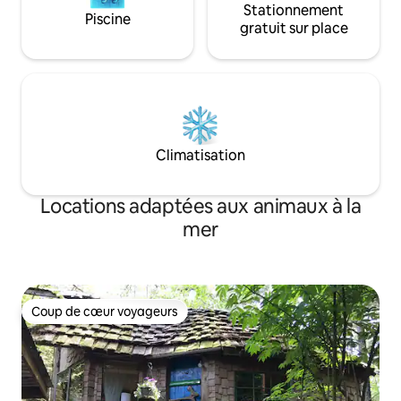
Stationnement
Piscine
gratuit sur place
Climatisation
Locations adaptées aux animaux à la
mer
Coup de cœur voyageurs
Coup de cœur voyageurs