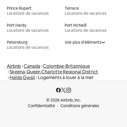
Prince Rupert
Terrace
Locations de vacances
Locations de vacances
Port Hardy
Port McNeill
Locations de vacances
Locations de vacances
Petersburg
Voir plus d'éléments
Locations de vacances
Airbnb
Canada
Colombie-Britannique
Skeena-Queen Charlotte Regional District
Haïda Gwaïi
Logements à louer à la mer
© 2026 Airbnb, Inc.
Confidentialité
Conditions générales