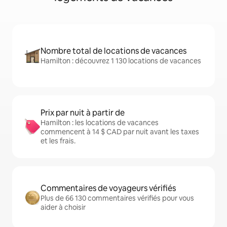
Nombre total de locations de vacances
Hamilton : découvrez 1 130 locations de vacances
Prix par nuit à partir de
Hamilton : les locations de vacances
commencent à 14 $ CAD par nuit avant les taxes
et les frais.
Commentaires de voyageurs vérifiés
Plus de 66 130 commentaires vérifiés pour vous
aider à choisir