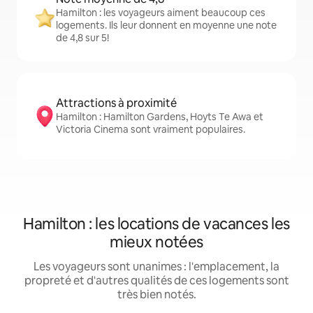
Hamilton : les voyageurs aiment beaucoup ces
logements. Ils leur donnent en moyenne une note
de 4,8 sur 5!
Attractions à proximité
Hamilton : Hamilton Gardens, Hoyts Te Awa et
Victoria Cinema sont vraiment populaires.
Hamilton : les locations de vacances les
mieux notées
Les voyageurs sont unanimes : l'emplacement, la
propreté et d'autres qualités de ces logements sont
très bien notés.