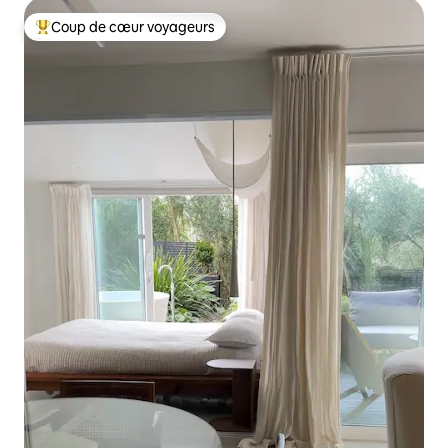
Coup de cœur voyageurs
Coup de cœur voyageurs parmi les plus aimés