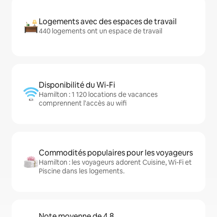
Logements avec des espaces de travail
440 logements ont un espace de travail
Disponibilité du Wi-Fi
Hamilton : 1 120 locations de vacances
comprennent l'accès au wifi
Commodités populaires pour les voyageurs
Hamilton : les voyageurs adorent Cuisine, Wi-Fi et
Piscine dans les logements.
Note moyenne de 4,8