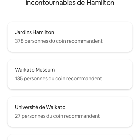
incontournables de Hamilton
Jardins Hamilton
378 personnes du coin recommandent
Waikato Museum
135 personnes du coin recommandent
Université de Waikato
27 personnes du coin recommandent