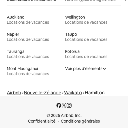
Auckland
Wellington
Locations de vacances
Locations de vacances
Napier
Taupō
Locations de vacances
Locations de vacances
Tauranga
Rotorua
Locations de vacances
Locations de vacances
Mont Maunganui
Voir plus d'éléments
Locations de vacances
Airbnb
Nouvelle-Zélande
Waikato
Hamilton
© 2026 Airbnb, Inc.
Confidentialité
Conditions générales