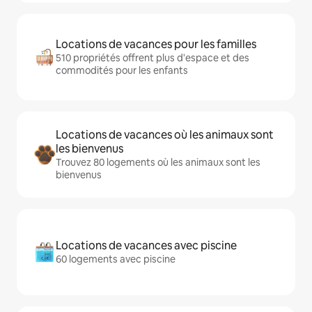
Locations de vacances pour les familles
510 propriétés offrent plus d'espace et des
commodités pour les enfants
Locations de vacances où les animaux sont
les bienvenus
Trouvez 80 logements où les animaux sont les
bienvenus
Locations de vacances avec piscine
60 logements avec piscine