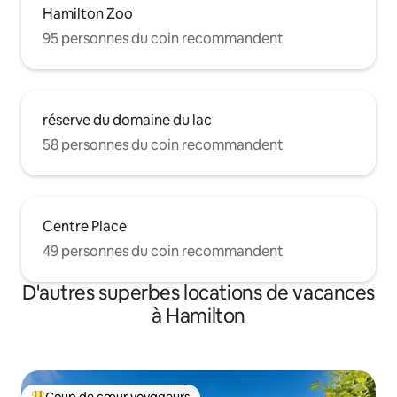
Hamilton Zoo
95 personnes du coin recommandent
réserve du domaine du lac
58 personnes du coin recommandent
Centre Place
49 personnes du coin recommandent
D'autres superbes locations de vacances
à Hamilton