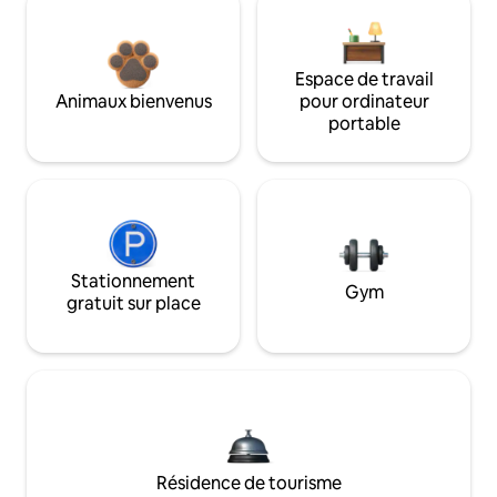
Espace de travail
Animaux bienvenus
pour ordinateur
portable
Stationnement
Gym
gratuit sur place
Résidence de tourisme