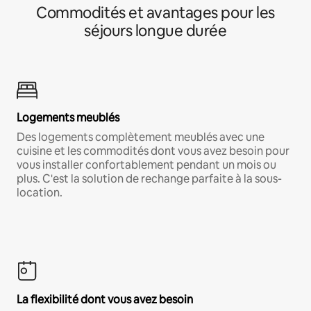
Commodités et avantages pour les
séjours longue durée
Logements meublés
Des logements complètement meublés avec une
cuisine et les commodités dont vous avez besoin pour
vous installer confortablement pendant un mois ou
plus. C'est la solution de rechange parfaite à la sous-
location.
La flexibilité dont vous avez besoin