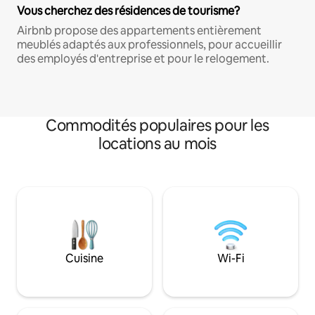
Vous cherchez des résidences de tourisme?
Airbnb propose des appartements entièrement
meublés adaptés aux professionnels, pour accueillir
des employés d'entreprise et pour le relogement.
Commodités populaires pour les
locations au mois
Cuisine
Wi-Fi