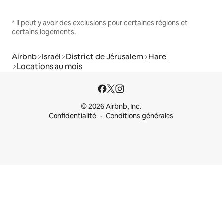
* Il peut y avoir des exclusions pour certaines régions et
certains logements.
Airbnb
Israël
District de Jérusalem
Harel
Locations au mois
© 2026 Airbnb, Inc.
Confidentialité
Conditions générales