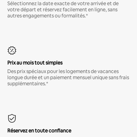
Sélectionnez la date exacte de votre arrivée et de
votre départ et réservez facilement en ligne, sans
autres engagements ou formalités.*
Prix au mois tout simples
Des prix spéciaux pour les logements de vacances
longue durée et un paiement mensuel unique sans frais
supplémentaires.*
Réservez en toute confiance