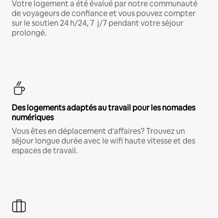
Votre logement a été évalué par notre communauté
de voyageurs de confiance et vous pouvez compter
sur le soutien 24 h/24, 7 j/7 pendant votre séjour
prolongé.
Des logements adaptés au travail pour les nomades
numériques
Vous êtes en déplacement d'affaires? Trouvez un
séjour longue durée avec le wifi haute vitesse et des
espaces de travail.