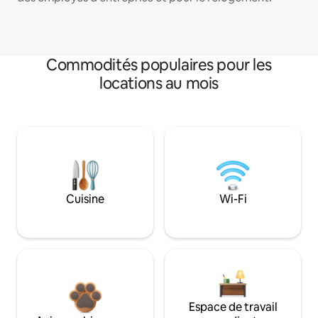
Commodités populaires pour les
locations au mois
Cuisine
Wi-Fi
Espace de travail