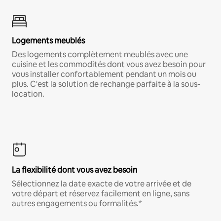
Logements meublés
Des logements complètement meublés avec une
cuisine et les commodités dont vous avez besoin pour
vous installer confortablement pendant un mois ou
plus. C'est la solution de rechange parfaite à la sous-
location.
La flexibilité dont vous avez besoin
Sélectionnez la date exacte de votre arrivée et de
votre départ et réservez facilement en ligne, sans
autres engagements ou formalités.*