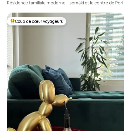
Résidence familiale moderne | Isomäki et le centre de Pori
Coup de cœur voyageurs
Coup de cœur voyageurs parmi les plus aimés