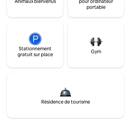
Animaux bienvenus
pour ordinateur
portable
Stationnement
Gym
gratuit sur place
Résidence de tourisme