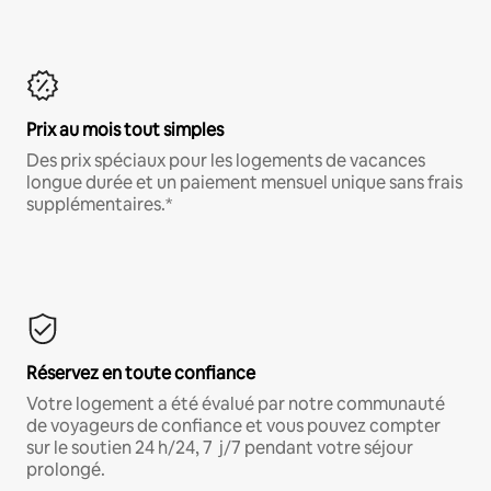
Prix au mois tout simples
Des prix spéciaux pour les logements de vacances
longue durée et un paiement mensuel unique sans frais
supplémentaires.*
Réservez en toute confiance
Votre logement a été évalué par notre communauté
de voyageurs de confiance et vous pouvez compter
sur le soutien 24 h/24, 7 j/7 pendant votre séjour
prolongé.