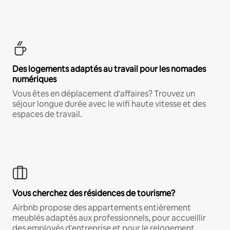
Des logements adaptés au travail pour les nomades
numériques
Vous êtes en déplacement d'affaires? Trouvez un
séjour longue durée avec le wifi haute vitesse et des
espaces de travail.
Vous cherchez des résidences de tourisme?
Airbnb propose des appartements entièrement
meublés adaptés aux professionnels, pour accueillir
des employés d'entreprise et pour le relogement.