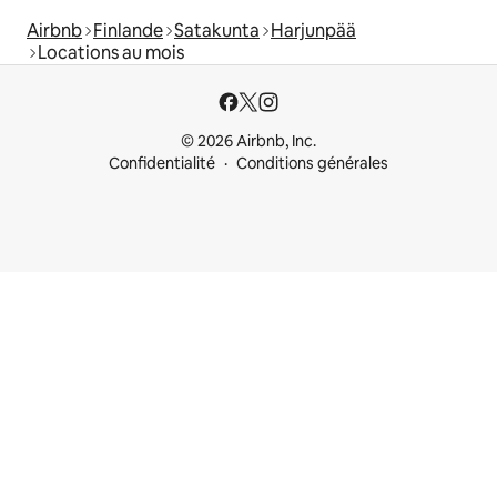
Airbnb
Finlande
Satakunta
Harjunpää
Locations au mois
© 2026 Airbnb, Inc.
Confidentialité
Conditions générales