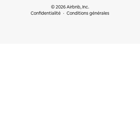
© 2026 Airbnb, Inc.
Confidentialité
Conditions générales