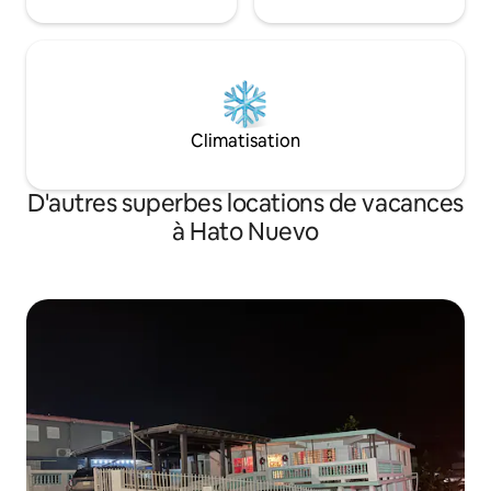
Climatisation
D'autres superbes locations de vacances
à Hato Nuevo