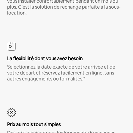
vous installer confortablement pendant un mois ou
plus. C'est la solution de rechange parfaite à la sous-
location.
La flexibilité dont vous avez besoin
Sélectionnez la date exacte de votre arrivée et de
votre départ et réservez facilement en ligne, sans
autres engagements ou formalités.*
Prix au mois tout simples
Des prix spéciaux pour les logements de vacances