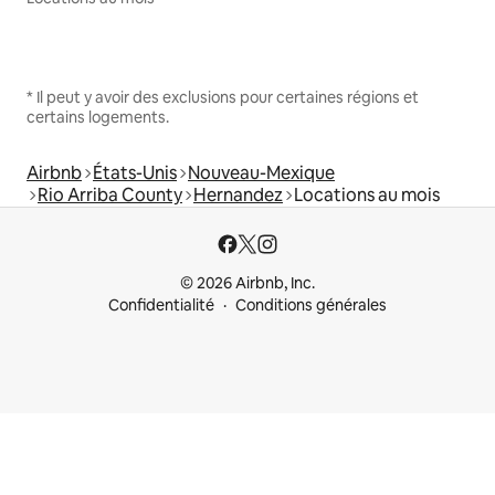
* Il peut y avoir des exclusions pour certaines régions et
certains logements.
Airbnb
États-Unis
Nouveau-Mexique
Rio Arriba County
Hernandez
Locations au mois
© 2026 Airbnb, Inc.
Confidentialité
Conditions générales