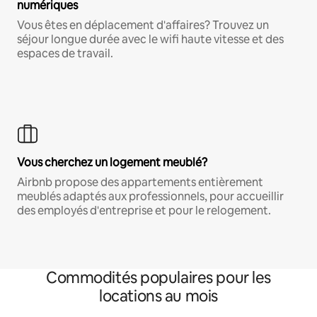
numériques
Vous êtes en déplacement d'affaires? Trouvez un
séjour longue durée avec le wifi haute vitesse et des
espaces de travail.
Vous cherchez un logement meublé?
Airbnb propose des appartements entièrement
meublés adaptés aux professionnels, pour accueillir
des employés d'entreprise et pour le relogement.
Commodités populaires pour les
locations au mois