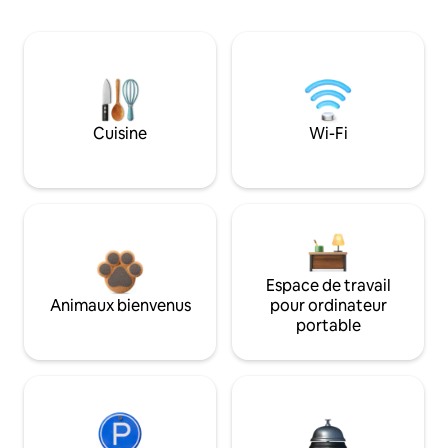
Cuisine
Wi-Fi
Espace de travail
Animaux bienvenus
pour ordinateur
portable