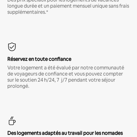
longue durée et un paiement mensuel unique sans frais
supplémentaires.*
Réservez en toute confiance
Votre logement a été évalué par notre communauté
de voyageurs de confiance et vous pouvez compter
sur le soutien 24 h/24, 7 j/7 pendant votre séjour
prolongé.
Des logements adaptés au travail pour les nomades