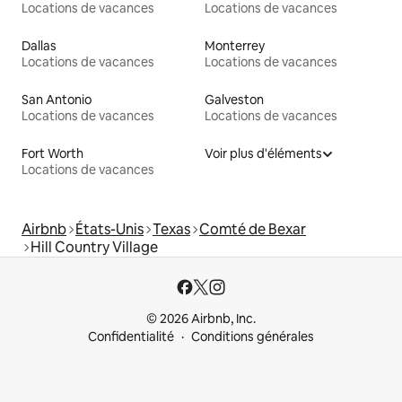
Locations de vacances
Locations de vacances
Dallas
Monterrey
Locations de vacances
Locations de vacances
San Antonio
Galveston
Locations de vacances
Locations de vacances
Fort Worth
Voir plus d'éléments
Locations de vacances
Airbnb
États-Unis
Texas
Comté de Bexar
Hill Country Village
© 2026 Airbnb, Inc.
Confidentialité
Conditions générales