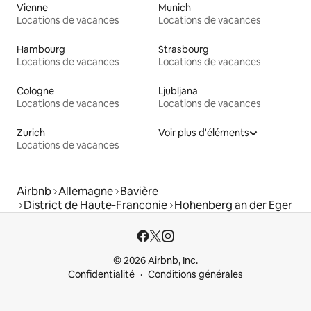
Vienne
Munich
Locations de vacances
Locations de vacances
Hambourg
Strasbourg
Locations de vacances
Locations de vacances
Cologne
Ljubljana
Locations de vacances
Locations de vacances
Zurich
Voir plus d'éléments
Locations de vacances
Airbnb
Allemagne
Bavière
District de Haute-Franconie
Hohenberg an der Eger
© 2026 Airbnb, Inc.
Confidentialité
Conditions générales