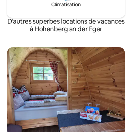
Climatisation
D'autres superbes locations de vacances
à Hohenberg an der Eger