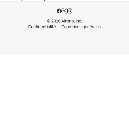
© 2026 Airbnb, Inc.
Confidentialité
Conditions générales