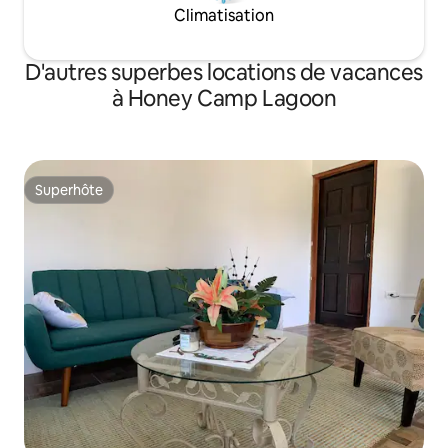
Climatisation
D'autres superbes locations de vacances
à Honey Camp Lagoon
Superhôte
Superhôte