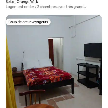
Suite · Orange Walk
Logement entier / 2 chambres avec très grand
lit / 1 chambre avec grand lit / 2e étage
Coup de cœur voyageurs
Coup de cœur voyageurs