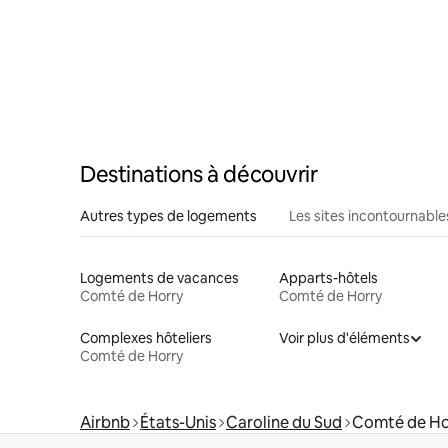
Destinations à découvrir
Autres types de logements
Les sites incontournable
Logements de vacances
Apparts-hôtels
Comté de Horry
Comté de Horry
Complexes hôteliers
Voir plus d'éléments
Comté de Horry
Airbnb
États-Unis
Caroline du Sud
Comté de Ho