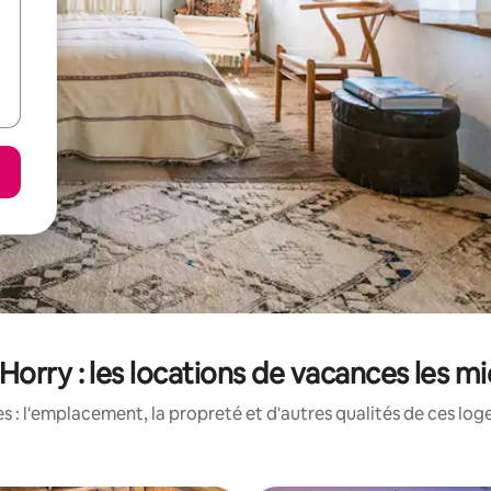
orry : les locations de vacances les m
 : l'emplacement, la propreté et d'autres qualités de ces log