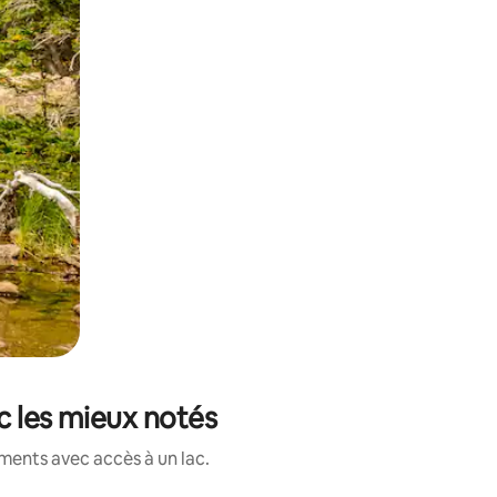
c les mieux notés
ments avec accès à un lac.