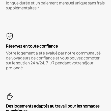
longue durée et un paiement mensuel unique sans frais
supplémentaires.*
Réservez en toute confiance
Votre logement a été évalué par notre communauté
de voyageurs de confiance et vous pouvez compter
sur le soutien 24 h/24, 7 j/7 pendant votre séjour
prolongé.
Des logements adaptés au travail pour les nomades