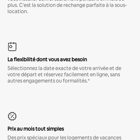
plus. C'est la solution de rechange parfaite à la sous-
location.
La flexibilité dont vous avez besoin
Sélectionnez la date exacte de votre arrivée et de
votre départ et réservez facilement en ligne, sans
autres engagements ou formalités.*
Prix au mois tout simples
Des prix spéciaux pour les logements de vacances