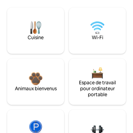
Cuisine
Wi-Fi
Espace de travail
Animaux bienvenus
pour ordinateur
portable