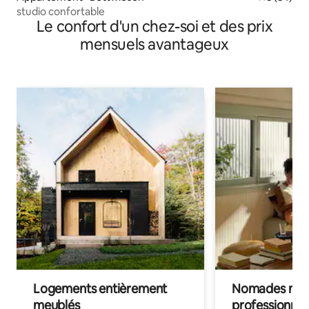
studio confortable
Le confort d'un chez-soi et des prix
mensuels avantageux
Logements entièrement
Nomades num
meublés
professionnel