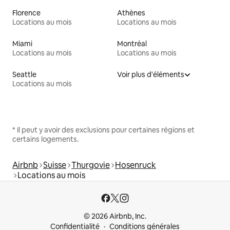
Florence
Athènes
Locations au mois
Locations au mois
Miami
Montréal
Locations au mois
Locations au mois
Seattle
Voir plus d'éléments
Locations au mois
* Il peut y avoir des exclusions pour certaines régions et
certains logements.
Airbnb
Suisse
Thurgovie
Hosenruck
Locations au mois
© 2026 Airbnb, Inc.
Confidentialité
Conditions générales