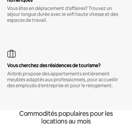
numériques
Vous êtes en déplacement d'affaires? Trouvez un
séjour longue durée avec le wifi haute vitesse et des
espaces de travail.
Vous cherchez des résidences de tourisme?
Airbnb propose des appartements entièrement
meublés adaptés aux professionnels, pour accueillir
des employés d'entreprise et pour le relogement.
Commodités populaires pour les
locations au mois