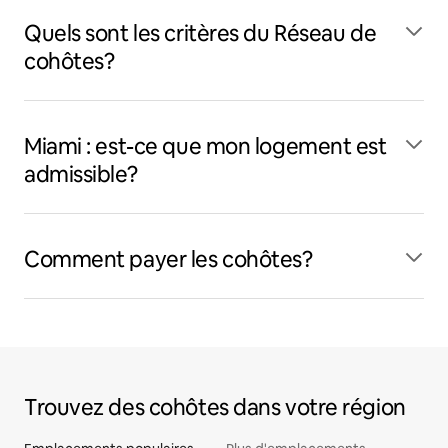
Quels sont les critères du Réseau de
cohôtes?
Miami : est-ce que mon logement est
admissible?
Comment payer les cohôtes?
Trouvez des cohôtes dans votre région