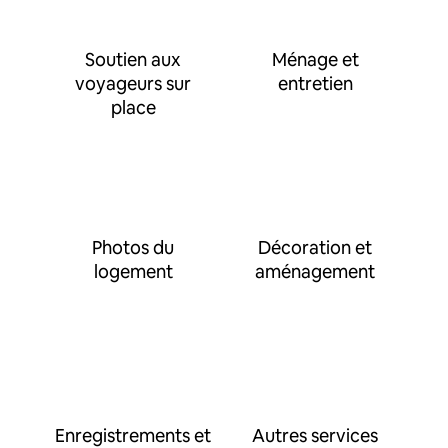
Soutien aux
Ménage et
voyageurs sur
entretien
place
Photos du
Décoration et
logement
aménagement
Enregistrements et
Autres services