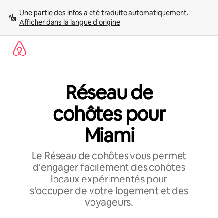
Aller
Une partie des infos a été traduite automatiquement. 
directement
Afficher dans la langue d'origine
au
contenu
Réseau de
cohôtes pour
Miami
Le Réseau de cohôtes vous permet
d'engager facilement des cohôtes
locaux expérimentés pour
s'occuper de votre logement et des
voyageurs.