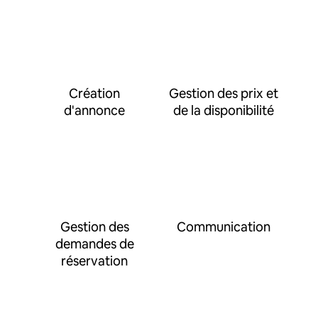
Création
Gestion des prix et
d'annonce
de la disponibilité
Gestion des
Communication
demandes de
réservation