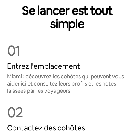
Se lancer est tout
simple
01
Entrez l'emplacement
Miami : découvrez les cohôtes qui peuvent vous
aider ici et consultez leurs profils et les notes
laissées par les voyageurs.
02
Contactez des cohôtes