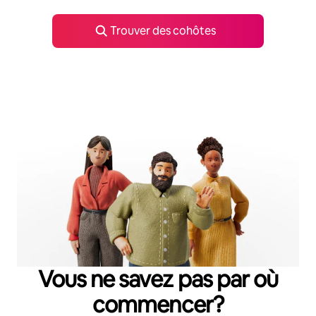
Trouver des cohôtes
Vous ne savez pas par où
commencer?