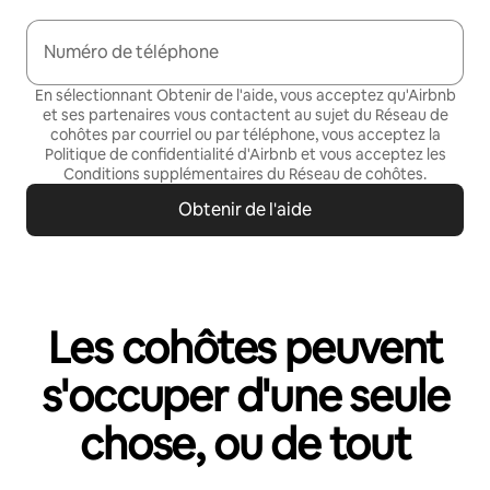
Numéro de téléphone
En sélectionnant Obtenir de l'aide, vous acceptez qu'Airbnb
et ses partenaires vous contactent au sujet du Réseau de
cohôtes par courriel ou par téléphone, vous acceptez la
Politique de confidentialité
d'Airbnb et vous acceptez les
Conditions supplémentaires du Réseau de cohôtes
.
Obtenir de l'aide
Les cohôtes peuvent
s'occuper d'une seule
chose, ou de tout