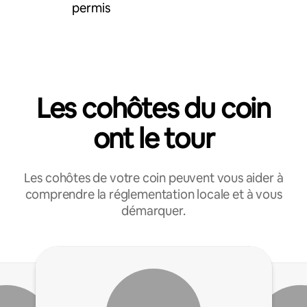
permis
Les cohôtes du coin
ont le tour
Les cohôtes de votre coin peuvent vous aider à
comprendre la réglementation locale et à vous
démarquer.