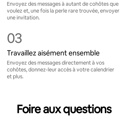
Envoyez des messages à autant de cohôtes que
voulez et, une fois la perle rare trouvée, envoyer
une invitation.
03
Travaillez aisément ensemble
Envoyez des messages directement à vos
cohôtes, donnez-leur accès à votre calendrier
et plus.
Foire aux questions