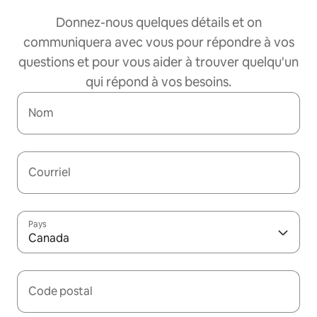
Donnez-nous quelques détails et on
communiquera avec vous pour répondre à vos
questions et pour vous aider à trouver quelqu'un
qui répond à vos besoins.
Nom
Courriel
Pays
Canada
Code postal