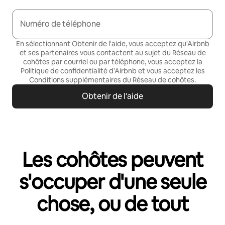
Numéro de téléphone
En sélectionnant Obtenir de l'aide, vous acceptez qu'Airbnb
et ses partenaires vous contactent au sujet du Réseau de
cohôtes par courriel ou par téléphone, vous acceptez la
Politique de confidentialité
d'Airbnb et vous acceptez les
Conditions supplémentaires du Réseau de cohôtes
.
Obtenir de l'aide
Les cohôtes peuvent
s'occuper d'une seule
chose, ou de tout