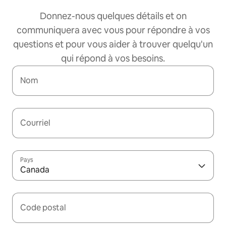
Donnez-nous quelques détails et on
communiquera avec vous pour répondre à vos
questions et pour vous aider à trouver quelqu'un
qui répond à vos besoins.
Nom
Courriel
Pays
Canada
Code postal