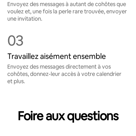
Envoyez des messages à autant de cohôtes que
voulez et, une fois la perle rare trouvée, envoyer
une invitation.
03
Travaillez aisément ensemble
Envoyez des messages directement à vos
cohôtes, donnez-leur accès à votre calendrier
et plus.
Foire aux questions