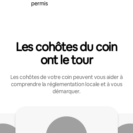
permis
Les cohôtes du coin
ont le tour
Les cohôtes de votre coin peuvent vous aider à
comprendre la réglementation locale et à vous
démarquer.