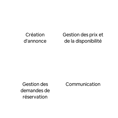
Création
Gestion des prix et
d'annonce
de la disponibilité
Gestion des
Communication
demandes de
réservation