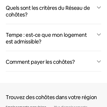
Quels sont les critères du Réseau de
cohôtes?
Tempe : est-ce que mon logement
est admissible?
Comment payer les cohôtes?
Trouvez des cohôtes dans votre région