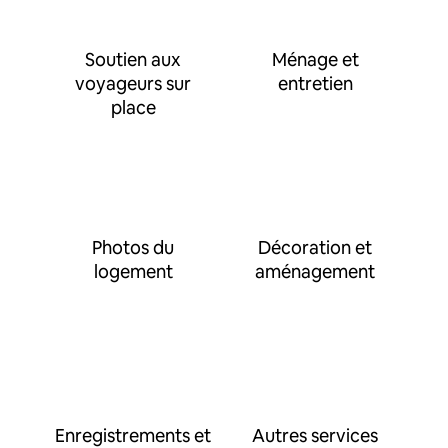
Soutien aux
Ménage et
voyageurs sur
entretien
place
Photos du
Décoration et
logement
aménagement
Enregistrements et
Autres services