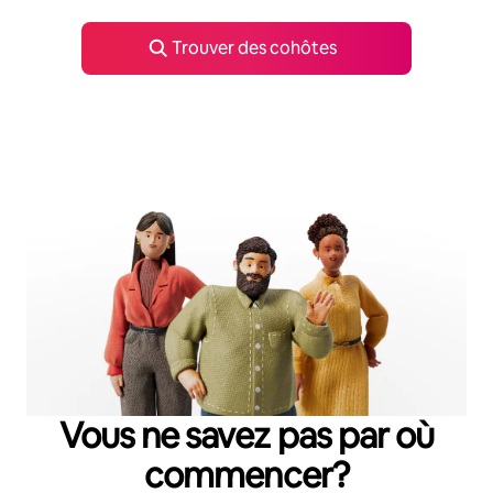
Trouver des cohôtes
Vous ne savez pas par où
commencer?