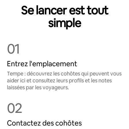
Se lancer est tout
simple
01
Entrez l'emplacement
Tempe : découvrez les cohôtes qui peuvent vous
aider ici et consultez leurs profils et les notes
laissées par les voyageurs.
02
Contactez des cohôtes