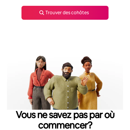
Trouver des cohôtes
Vous ne savez pas par où
commencer?