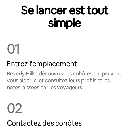
Se lancer est tout
simple
01
Entrez l'emplacement
Beverly Hills : découvrez les cohôtes qui peuvent
vous aider ici et consultez leurs profils et les
notes laissées par les voyageurs.
02
Contactez des cohôtes