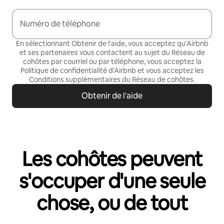
Numéro de téléphone
En sélectionnant Obtenir de l'aide, vous acceptez qu'Airbnb
et ses partenaires vous contactent au sujet du Réseau de
cohôtes par courriel ou par téléphone, vous acceptez la
Politique de confidentialité
d'Airbnb et vous acceptez les
Conditions supplémentaires du Réseau de cohôtes
.
Obtenir de l'aide
Les cohôtes peuvent
s'occuper d'une seule
chose, ou de tout