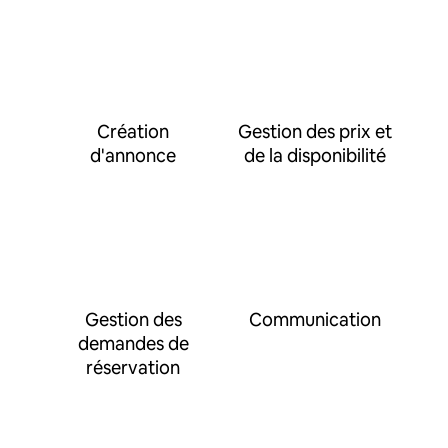
Création
Gestion des prix et
d'annonce
de la disponibilité
Gestion des
Communication
demandes de
réservation