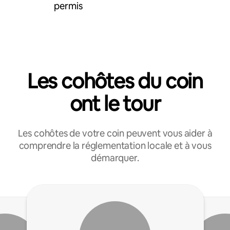
permis
Les cohôtes du coin
ont le tour
Les cohôtes de votre coin peuvent vous aider à
comprendre la réglementation locale et à vous
démarquer.