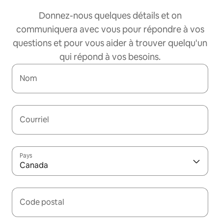
Donnez-nous quelques détails et on
communiquera avec vous pour répondre à vos
questions et pour vous aider à trouver quelqu'un
qui répond à vos besoins.
Nom
Courriel
Pays
Canada
Code postal