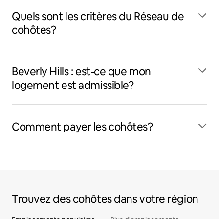
Quels sont les critères du Réseau de
cohôtes?
Beverly Hills : est-ce que mon
logement est admissible?
Comment payer les cohôtes?
Trouvez des cohôtes dans votre région