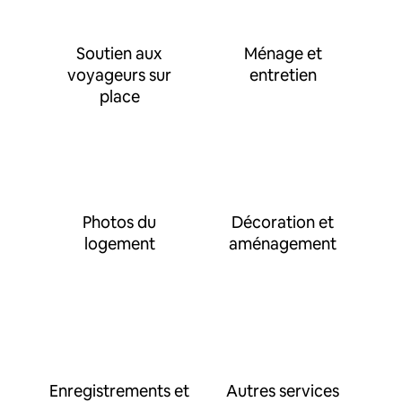
Soutien aux
Ménage et
voyageurs sur
entretien
place
Photos du
Décoration et
logement
aménagement
Enregistrements et
Autres services