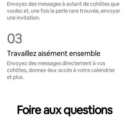
Envoyez des messages à autant de cohôtes que
voulez et, une fois la perle rare trouvée, envoyer
une invitation.
03
Travaillez aisément ensemble
Envoyez des messages directement à vos
cohôtes, donnez-leur accès à votre calendrier
et plus.
Foire aux questions