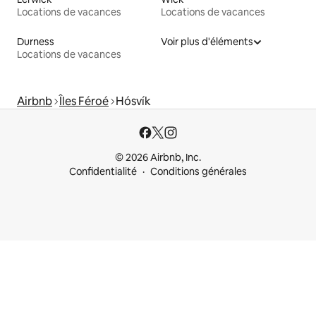
Locations de vacances
Locations de vacances
Durness
Voir plus d'éléments
Locations de vacances
Airbnb
Îles Féroé
Hósvík
© 2026 Airbnb, Inc.
Confidentialité
Conditions générales