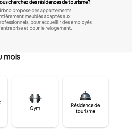
ous cherchez des résidences de tourisme?
irbnb propose des appartements
ntièrement meublés adaptés aux
rofessionnels, pour accueillir des employés
'entreprise et pour le relogement.
u mois
t
Résidence de
Gym
tourisme