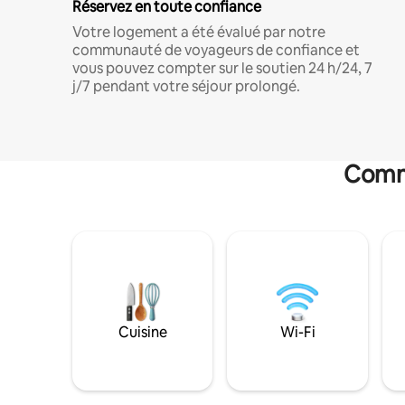
Réservez en toute confiance
Votre logement a été évalué par notre
communauté de voyageurs de confiance et
vous pouvez compter sur le soutien 24 h/24, 7
j/7 pendant votre séjour prolongé.
Commo
Cuisine
Wi-Fi