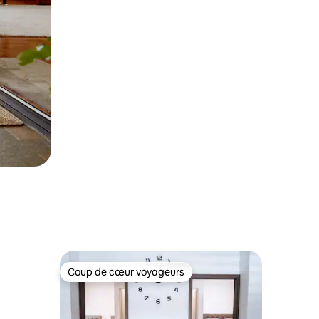
Coup de cœur voyageurs
Coup de cœur voyageurs