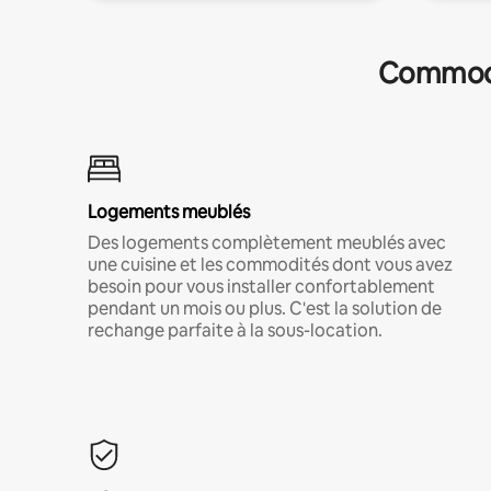
Commodit
Logements meublés
Des logements complètement meublés avec
une cuisine et les commodités dont vous avez
besoin pour vous installer confortablement
pendant un mois ou plus. C'est la solution de
rechange parfaite à la sous-location.