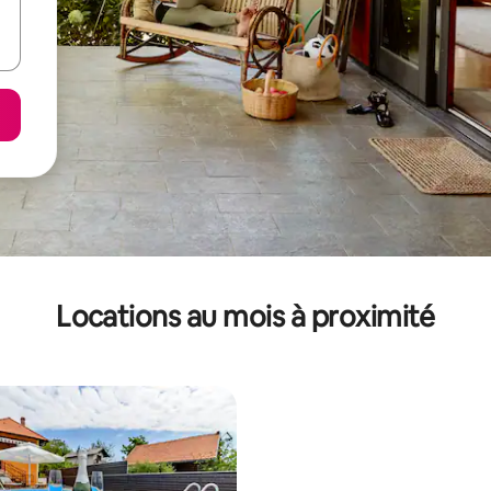
Locations au mois à proximité