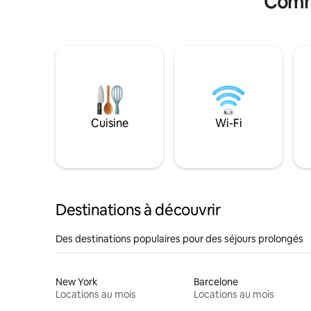
Commo
Cuisine
Wi-Fi
Destinations à découvrir
Des destinations populaires pour des séjours prolongés
New York
Barcelone
Locations au mois
Locations au mois