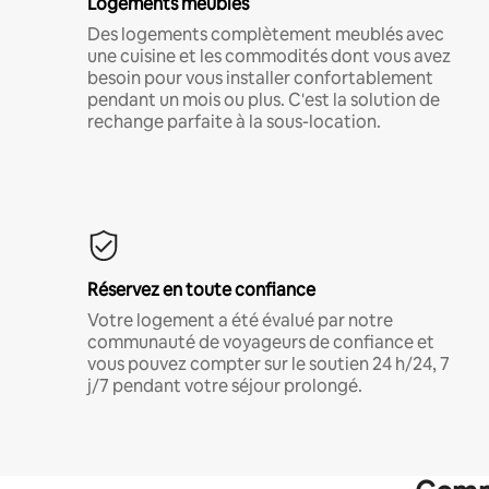
Logements meublés
Des logements complètement meublés avec
une cuisine et les commodités dont vous avez
besoin pour vous installer confortablement
pendant un mois ou plus. C'est la solution de
rechange parfaite à la sous-location.
Réservez en toute confiance
Votre logement a été évalué par notre
communauté de voyageurs de confiance et
vous pouvez compter sur le soutien 24 h/24, 7
j/7 pendant votre séjour prolongé.