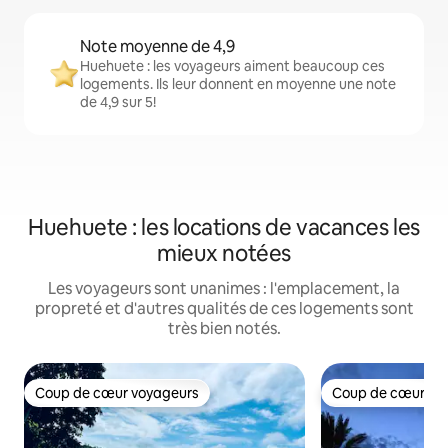
Note moyenne de 4,9
Huehuete : les voyageurs aiment beaucoup ces
logements. Ils leur donnent en moyenne une note
de 4,9 sur 5!
Huehuete : les locations de vacances les
mieux notées
Les voyageurs sont unanimes : l'emplacement, la
propreté et d'autres qualités de ces logements sont
très bien notés.
Coup de cœur voyageurs
Coup de cœur vo
Coup de cœur voyageurs
Coup de cœur vo