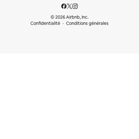
© 2026 Airbnb, Inc.
Confidentialité
Conditions générales