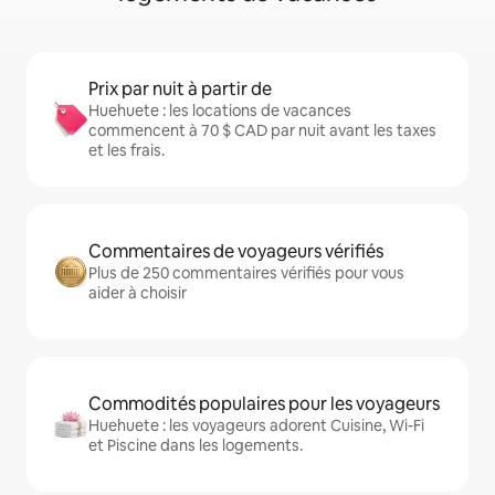
Prix par nuit à partir de
Huehuete : les locations de vacances
commencent à 70 $ CAD par nuit avant les taxes
et les frais.
Commentaires de voyageurs vérifiés
Plus de 250 commentaires vérifiés pour vous
aider à choisir
Commodités populaires pour les voyageurs
Huehuete : les voyageurs adorent Cuisine, Wi-Fi
et Piscine dans les logements.