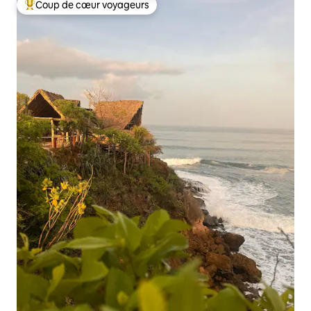
Coup de cœur voyageurs
Coup de cœur voyageurs parmi les plus aimés