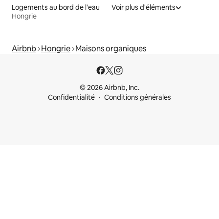
Logements au bord de l'eau
Voir plus d'éléments
Hongrie
Airbnb
Hongrie
Maisons organiques
© 2026 Airbnb, Inc.
Confidentialité
Conditions générales