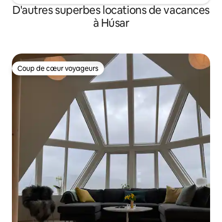
D'autres superbes locations de vacances
à Húsar
Coup de cœur voyageurs
Coup de cœur voyageurs