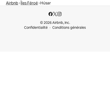
Airbnb
Îles Féroé
Húsar
© 2026 Airbnb, Inc.
Confidentialité
Conditions générales