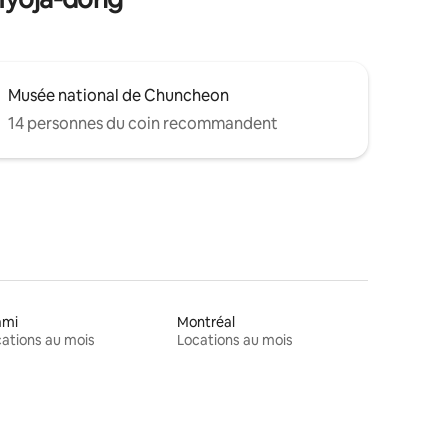
Musée national de Chuncheon
14 personnes du coin recommandent
ami
Montréal
ations au mois
Locations au mois