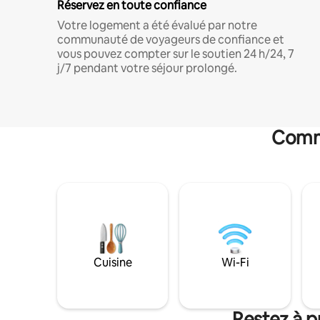
Réservez en toute confiance
Votre logement a été évalué par notre
communauté de voyageurs de confiance et
vous pouvez compter sur le soutien 24 h/24, 7
j/7 pendant votre séjour prolongé.
Commo
Cuisine
Wi-Fi
Restez à p