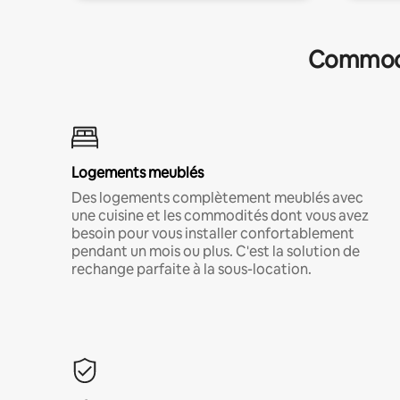
Commodit
Logements meublés
Des logements complètement meublés avec
une cuisine et les commodités dont vous avez
besoin pour vous installer confortablement
pendant un mois ou plus. C'est la solution de
rechange parfaite à la sous-location.