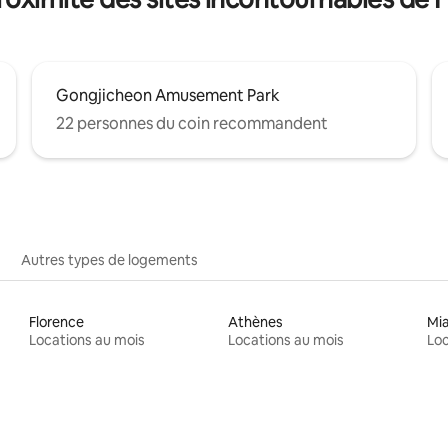
Gongjicheon Amusement Park
22 personnes du coin recommandent
Autres types de logements
Florence
Athènes
Mi
Locations au mois
Locations au mois
Loc