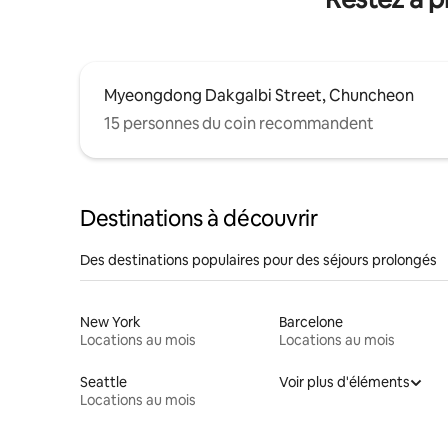
Myeongdong Dakgalbi Street, Chuncheon
15 personnes du coin recommandent
Destinations à découvrir
Des destinations populaires pour des séjours prolongés
New York
Barcelone
Locations au mois
Locations au mois
Seattle
Voir plus d'éléments
Locations au mois