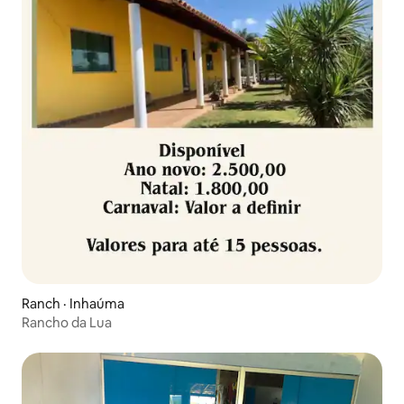
Ranch · Inhaúma
Rancho da Lua