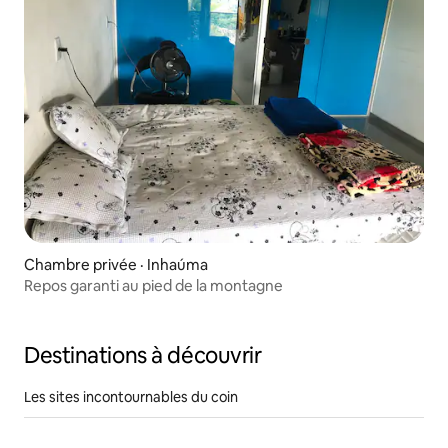
Chambre privée · Inhaúma
Repos garanti au pied de la montagne
Destinations à découvrir
Les sites incontournables du coin