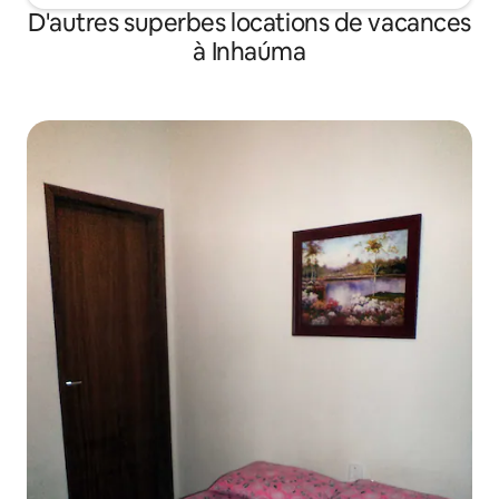
D'autres superbes locations de vacances
à Inhaúma