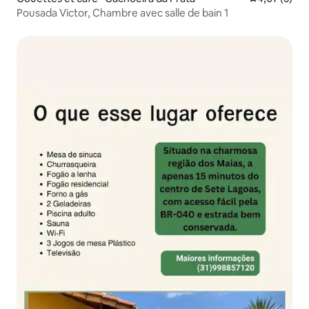
Pousada Victor, Chambre avec salle de bain 1