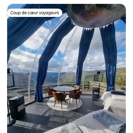
Coup de cœur voyageurs
Coup de cœur voyageurs