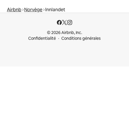
Airbnb
Norvège
Innlandet
© 2026 Airbnb, Inc.
Confidentialité
Conditions générales