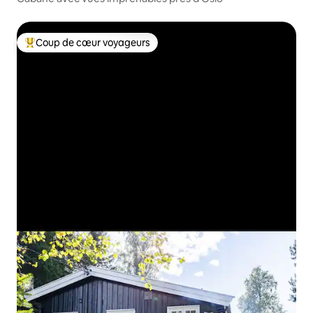
Coup de cœur voyageurs
Coup de cœur voyageurs parmi les plus aimés