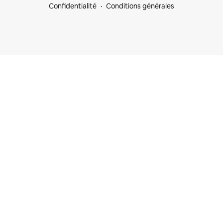
Confidentialité
Conditions générales