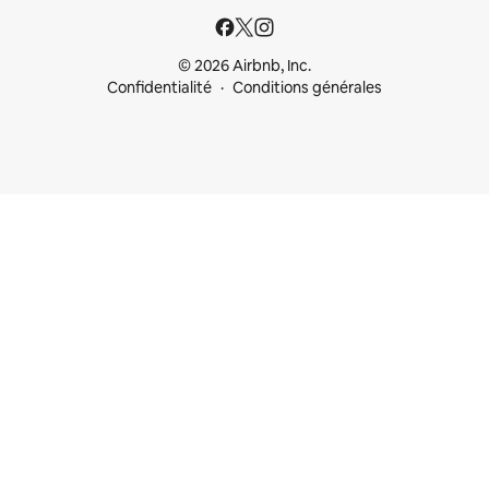
© 2026 Airbnb, Inc.
Confidentialité
Conditions générales