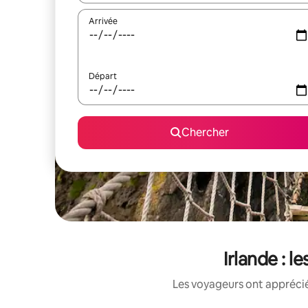
Arrivée
Départ
Chercher
Irlande : 
Les voyageurs ont apprécié