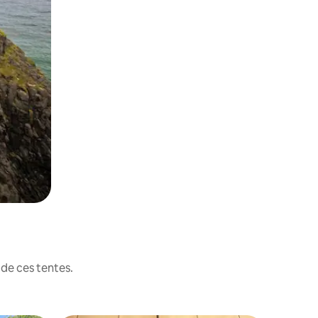
de ces tentes.