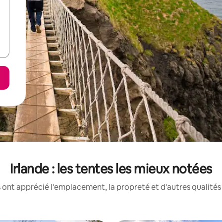
Irlande : les tentes les mieux notées
 ont apprécié l'emplacement, la propreté et d'autres qualités 