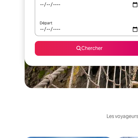
Départ
Chercher
Les voyageurs