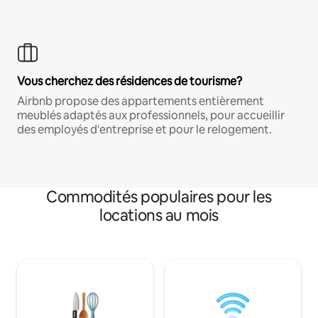
Vous cherchez des résidences de tourisme?
Airbnb propose des appartements entièrement
meublés adaptés aux professionnels, pour accueillir
des employés d'entreprise et pour le relogement.
Commodités populaires pour les
locations au mois