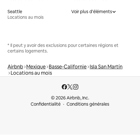
Seattle
Voir plus d'éléments
Locations au mois
* Il peut y avoir des exclusions pour certaines régions et
certains logements.
Airbnb
Mexique
Basse-Californie
Isla San Martín
Locations au mois
© 2026 Airbnb, Inc.
Confidentialité
Conditions générales