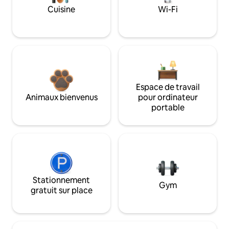
Cuisine
Wi-Fi
Espace de travail
Animaux bienvenus
pour ordinateur
portable
Stationnement
Gym
gratuit sur place