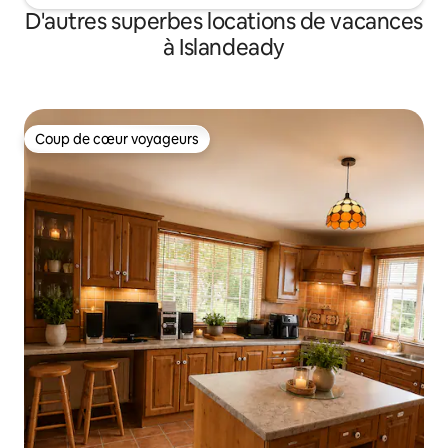
D'autres superbes locations de vacances
à Islandeady
Coup de cœur voyageurs
Coup de cœur voyageurs