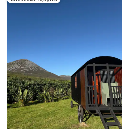
Coup de cœur voyageurs