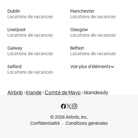
Dublin
Manchester
Locations de vacances
Locations de vacances
Liverpool
Glasgow
Locations de vacances
Locations de vacances
Galway
Belfast
Locations de vacances
Locations de vacances
Salford
Voir plus d'éléments
Locations de vacances
Airbnb
Irlande
Comté de Mayo
Islandeady
© 2026 Airbnb, Inc.
Confidentialité
Conditions générales