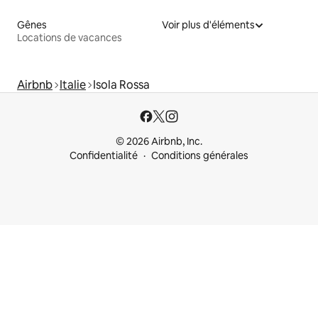
Gênes
Voir plus d'éléments
Locations de vacances
Airbnb
Italie
Isola Rossa
© 2026 Airbnb, Inc.
Confidentialité
Conditions générales