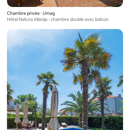
Chambre privée · Umag
Hôtel Natura Vilanija - chambre double avec balcon