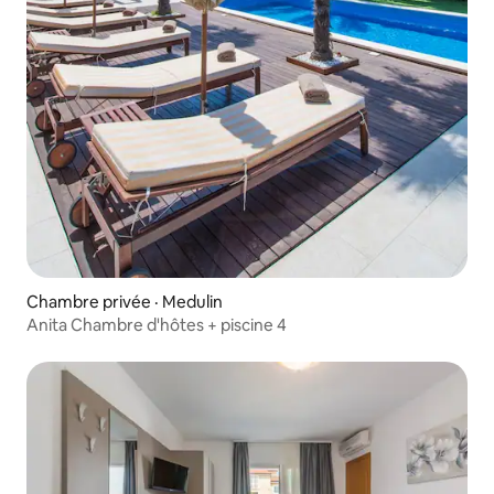
Chambre privée · Medulin
Anita Chambre d'hôtes + piscine 4