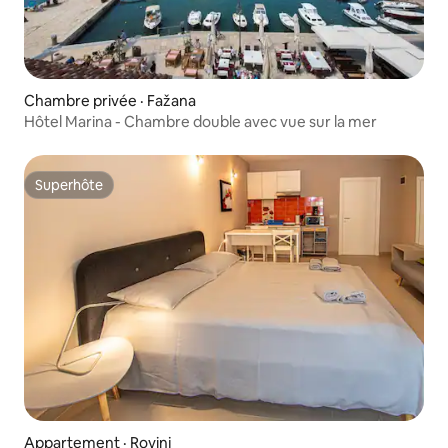
Chambre privée · Fažana
Hôtel Marina - Chambre double avec vue sur la mer
Superhôte
Superhôte
Appartement · Rovinj