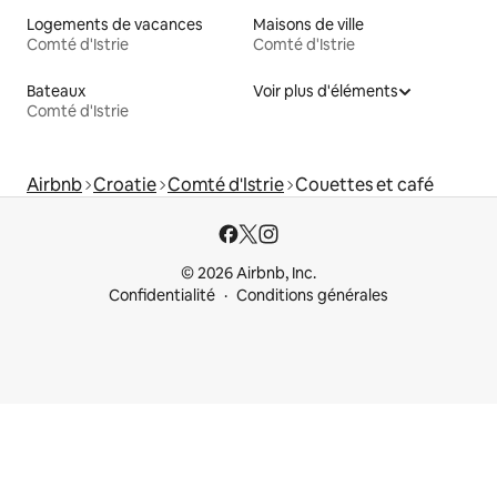
Logements de vacances
Maisons de ville
Comté d'Istrie
Comté d'Istrie
Bateaux
Voir plus d'éléments
Comté d'Istrie
Airbnb
Croatie
Comté d'Istrie
Couettes et café
© 2026 Airbnb, Inc.
Confidentialité
Conditions générales