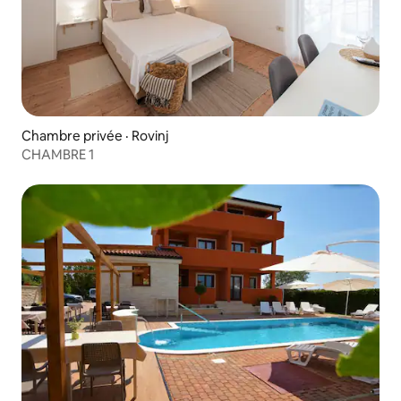
Chambre privée · Rovinj
CHAMBRE 1