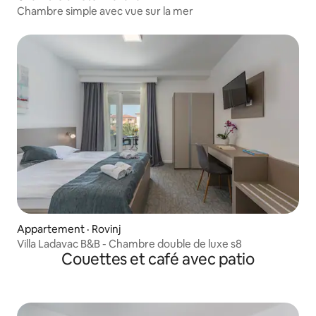
Chambre simple avec vue sur la mer
Appartement · Rovinj
Villa Ladavac B&B - Chambre double de luxe s8
Couettes et café avec patio