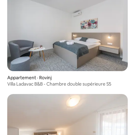
Appartement · Rovinj
Villa Ladavac B&B - Chambre double supérieure S5