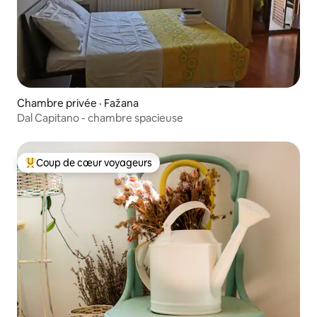
Chambre privée · Fažana
Dal Capitano - chambre spacieuse
Coup de cœur voyageurs
Coup de cœur voyageurs parmi les plus aimés