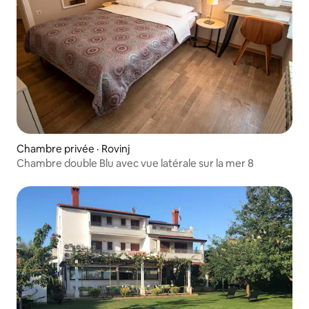
Chambre privée · Rovinj
Chambre double Blu avec vue latérale sur la mer 8