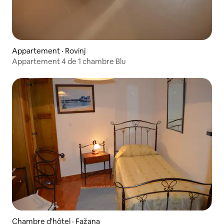
Appartement · Rovinj
Appartement 4 de 1 chambre Blu
Chambre d'hôtel · Fažana