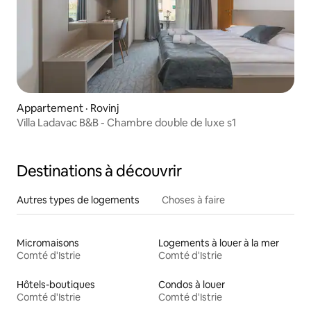
Appartement · Rovinj
Villa Ladavac B&B - Chambre double de luxe s1
Destinations à découvrir
Autres types de logements
Choses à faire
Micromaisons
Logements à louer à la mer
Comté d'Istrie
Comté d'Istrie
Hôtels-boutiques
Condos à louer
Comté d'Istrie
Comté d'Istrie