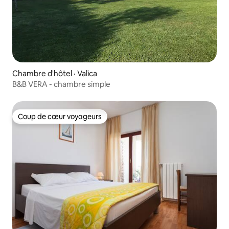
Chambre d'hôtel · Valica
B&B VERA - chambre simple
Coup de cœur voyageurs
Coup de cœur voyageurs