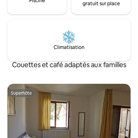
Piscine
gratuit sur place
Climatisation
Couettes et café adaptés aux familles
Superhôte
Superhôte