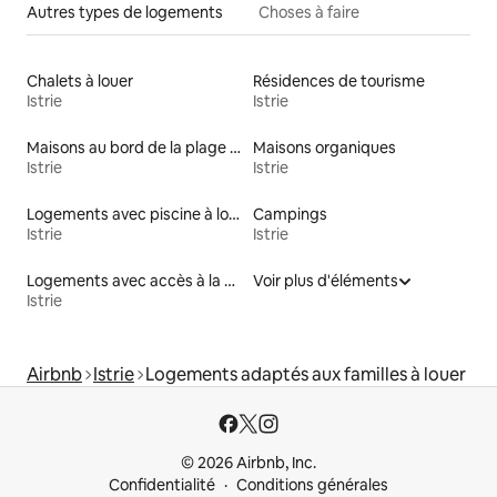
Autres types de logements
Choses à faire
Chalets à louer
Résidences de tourisme
Istrie
Istrie
Maisons au bord de la plage à louer
Maisons organiques
Istrie
Istrie
Logements avec piscine à louer
Campings
Istrie
Istrie
Logements avec accès à la plage
Voir plus d'éléments
Istrie
Airbnb
Istrie
Logements adaptés aux familles à louer
© 2026 Airbnb, Inc.
Confidentialité
Conditions générales