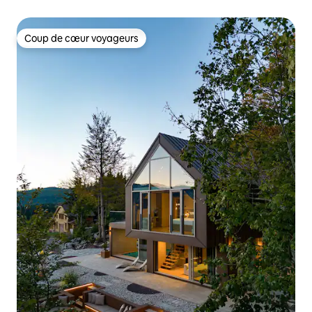
Coup de cœur voyageurs
Coup de cœur voyageurs