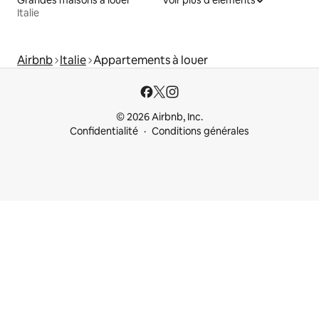
Grandes maisons à louer
Voir plus d'éléments
Italie
Airbnb
Italie
Appartements à louer
© 2026 Airbnb, Inc.
Confidentialité
Conditions générales