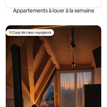
Appartements à louer à la semaine
Coup de cœur voyageurs
Coup de cœur voyageurs parmi les plus aimés