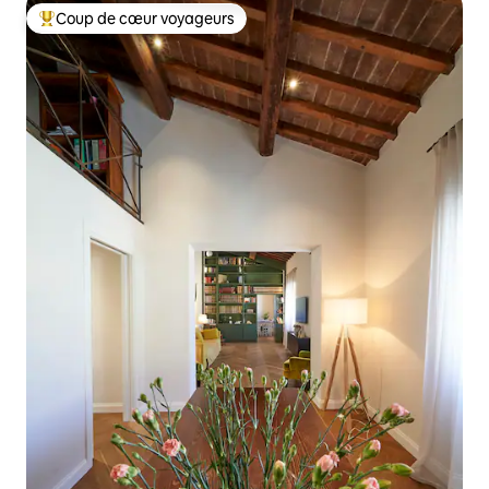
Coup de cœur voyageurs
Coup de cœur voyageurs parmi les plus aimés