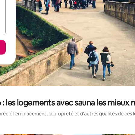
ie : les logements avec sauna les mieux 
récié l'emplacement, la propreté et d'autres qualités de ces