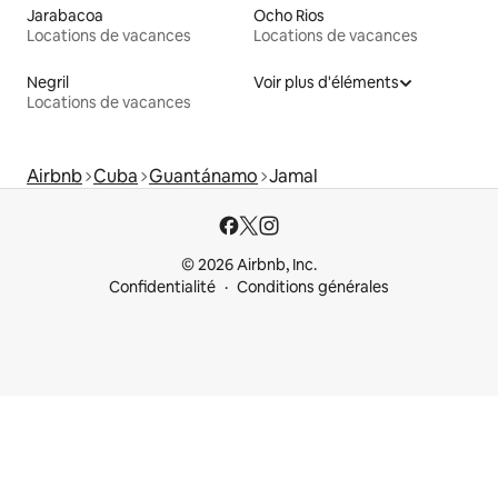
Jarabacoa
Ocho Rios
Locations de vacances
Locations de vacances
Negril
Voir plus d'éléments
Locations de vacances
Airbnb
Cuba
Guantánamo
Jamal
© 2026 Airbnb, Inc.
Confidentialité
Conditions générales